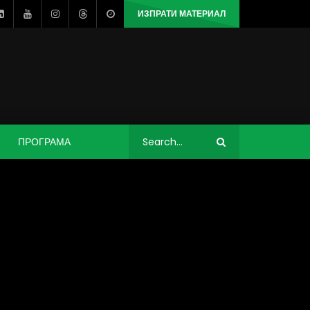
ИЗПРАТИ МАТЕРИАЛ
ПРОГРАМА