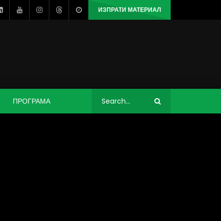
ИЗПРАТИ МАТЕРИАЛ
ПРОГРАМА